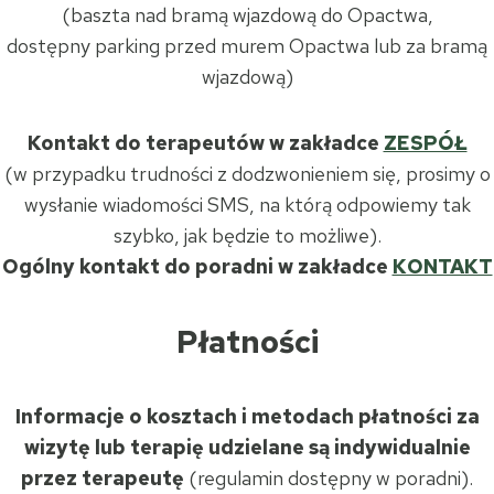
(baszta nad bramą wjazdową do Opactwa,
dostępny parking przed murem Opactwa lub za bramą
wjazdową)
Kontakt do terapeutów w zakładce
ZESPÓŁ
(w przypadku trudności z dodzwonieniem się, prosimy o
wysłanie wiadomości SMS, na którą odpowiemy tak
szybko, jak będzie to możliwe).
Ogólny kontakt do poradni w zakładce
KONTAKT
Płatności
Informacje o kosztach i metodach płatności za
wizytę lub terapię udzielane są indywidualnie
przez terapeutę
(regulamin dostępny w poradni).