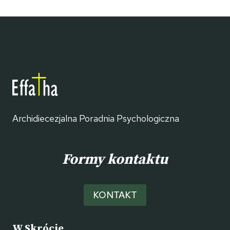
Archidiecezjalna Poradnia Psychologiczna
Formy kontaktu
KONTAKT
W Skrócie